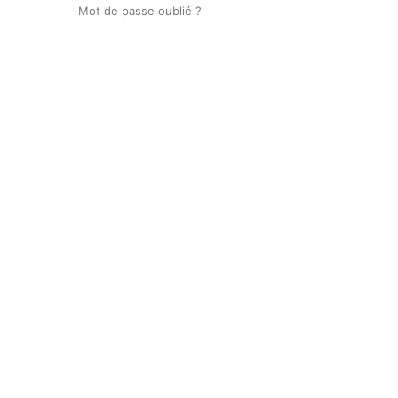
Mot de passe oublié ?