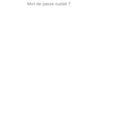
Mot de passe oublié ?